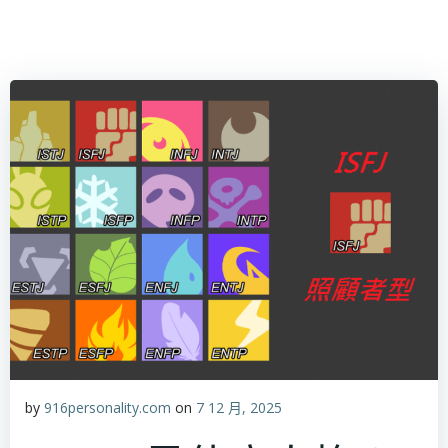
by
916personality.com
on
7 12 月, 2025