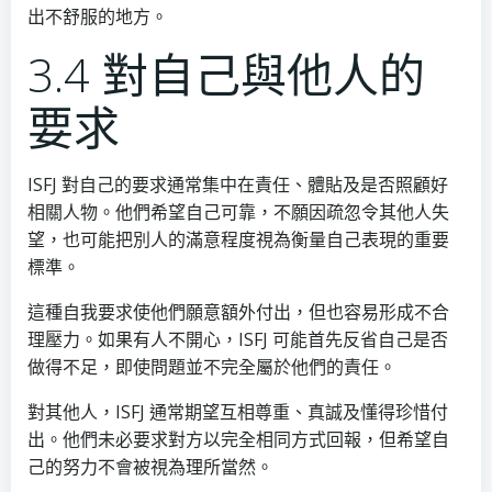
出不舒服的地方。
3.4 對自己與他人的
要求
ISFJ 對自己的要求通常集中在責任、體貼及是否照顧好
相關人物。他們希望自己可靠，不願因疏忽令其他人失
望，也可能把別人的滿意程度視為衡量自己表現的重要
標準。
這種自我要求使他們願意額外付出，但也容易形成不合
理壓力。如果有人不開心，ISFJ 可能首先反省自己是否
做得不足，即使問題並不完全屬於他們的責任。
對其他人，ISFJ 通常期望互相尊重、真誠及懂得珍惜付
出。他們未必要求對方以完全相同方式回報，但希望自
己的努力不會被視為理所當然。