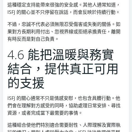
這種穩定支持能帶來很強的安全感。其他人通常知道，
ISFJ 的關心並不只停留在說話，而會反映於持續行動。
不過，忠誠不代表必須無限忍受傷害或失衡的關係。如
果對方長期利用付出、忽視界線或拒絕承擔責任，離開
有時反而是對自己負責。
4.6 能把溫暖與務實
結合，提供真正可用
的支援
ISFJ 的關心通常不只是情感安慰，也包含具體行動。他
們會在理解對方感受的同時，協助處理日常安排、尋找
資源，或者完成當下最需要的事情。
這種組合使他們特別適合需要耐性、人際理解及實際執