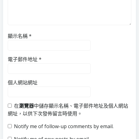
顯示名稱
*
電子郵件地址
*
個人網站網址
在
瀏覽器
中儲存顯示名稱、電子郵件地址及個人網站
網址，以供下次發佈留言時使用。
Notify me of follow-up comments by email.