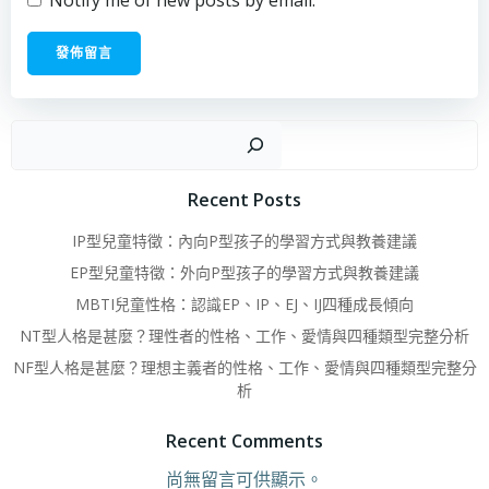
Notify me of new posts by email.
搜
Recent Posts
IP型兒童特徵：內向P型孩子的學習方式與教養建議
EP型兒童特徵：外向P型孩子的學習方式與教養建議
MBTI兒童性格：認識EP、IP、EJ、IJ四種成長傾向
NT型人格是甚麼？理性者的性格、工作、愛情與四種類型完整分析
NF型人格是甚麼？理想主義者的性格、工作、愛情與四種類型完整分
析
Recent Comments
尚無留言可供顯示。