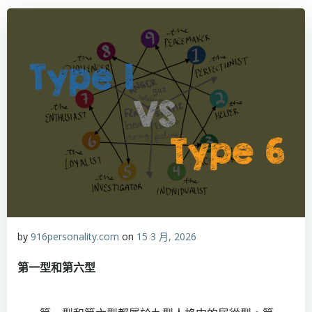
by
916personality.com
on
15 3 月, 2026
第一型和第六型