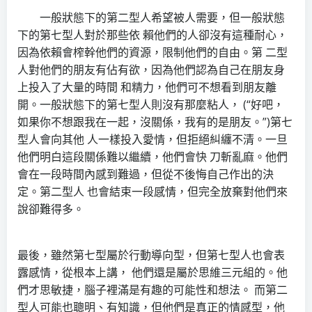
一般狀態下的第二型人希望被人需要，但一般狀態
下的第七型人對於那些依 賴他們的人卻沒有這種耐心，
因為依賴會榨幹他們的資源，限制他們的自由。第 二型
人對他們的朋友有佔有欲，因為他們認為自己在朋友身
上投入了大量的時間 和精力，他們可不想看到朋友離
開。一般狀態下的第七型人則沒有那麼粘人， (“好吧，
如果你不想跟我在一起，沒關係，我有的是朋友。”)第七
型人會向其他 人一樣投入愛情，但拒絕糾纏不清。一旦
他們明白這段關係難以繼續，他們會快 刀斬亂麻。他們
會在一段時間內感到難過，但從不後悔自己作出的決
定。第二型人 也會結束一段感情，但完全放棄對他們來
說卻難得多。
最後，雖然第七型屬於行動導向型，但第七型人也會表
露感情，從根本上講， 他們還是屬於思維三元組的。他
們才思敏捷，腦子裡滿是有趣的可能性和想法。 而第二
型人可能也聰明、有知識，但他們是真正的情感型，他