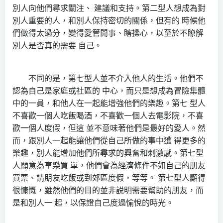
別人向他們尋求關注、 建議和支持。第二型人想成為對
別人重要的人，和別人保持密切的關係，但有的 時候他
們做得太過分，變得愛管閒事、瞎操心，以至於不瞭解
別人是否真的需要 自己。
不同的是，第七型人並不介入他人的生活。他們不
認為自己是家庭或社區的 中心，而只是想成為冒險集體
中的一員，和他人在一起能增強他們的樂趣。第七 型人
不喜歡一個人吃飯喝酒，不喜歡一個人去電影院，不喜
歡一個人度假，但這 並不意味著他們是最好的愛人。然
而，跟別人一起能讓他們從自己所做的事中獲 得更多的
樂趣，別人能增加他們所尋求的興奮和剌激感。第七型
人願意為享樂買 單，他們會為經濟條件不如自己的朋友
買票、請朋友吃飯或到郊區度假，等等。 第七型人顯得
很慷慨，雖然他們的目的並非説明需要幫助的朋友，而
是和別人一 起，以保證自己度過愉悅的時光。