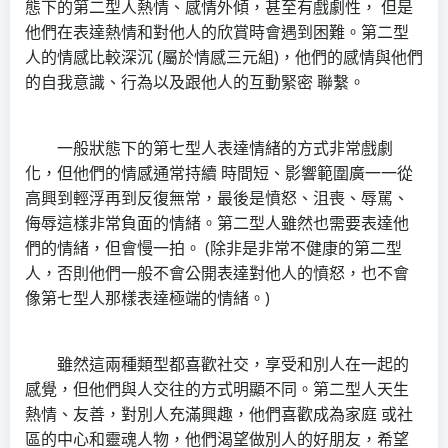
態下的第二型人熱情、感情外傾，甚至有戲劇性， 但是
他們在表達熱情和對他人的欣賞時會遇到困難。第二型
人的情感比較深沉 (屬於情感三元組)，他們的感情與他們
的自我意識、行為以及跟他人的互動緊密 聯繫。
一般狀態下的第七型人表達情緒的方式非常戲劇
化，但他們的情感通常持續 時間短、影響範圍廣一一從
高興到輕浮再到反復無常，最後是憤怒、沮喪、辱駡、
侮辱這樣非常負面的情緒。第二型人雖然也需要表達他
們的情緒，但會慢一拍。 (除非是非常不健康的第二型
人，否則他們一般不會公開表達對他人的憤怒，也不會
像第七型人那樣表達極端的情緒。)
雖然這兩種類型都喜歡社交，享受和別人在一起的
感覺，但他們與人交往的方式明顯不同。第二型人天生
熱情、友善，對別人充滿興趣，他們喜歡成為家庭 或社
區的中心和靈魂人物，他們渴望做別人的好朋友，希望