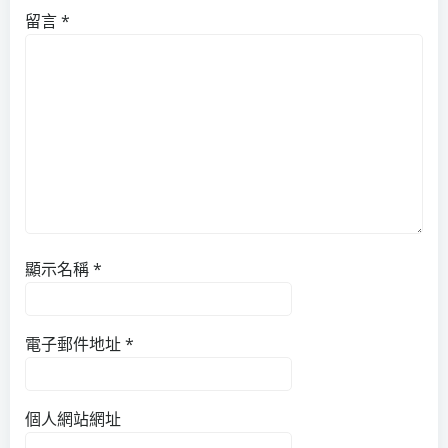
留言
*
顯示名稱
*
電子郵件地址
*
個人網站網址