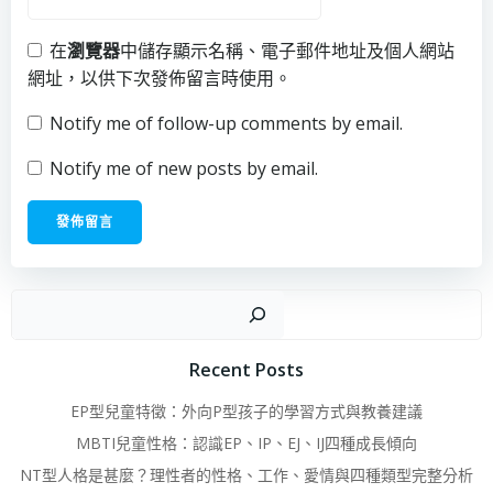
在
瀏覽器
中儲存顯示名稱、電子郵件地址及個人網站
網址，以供下次發佈留言時使用。
Notify me of follow-up comments by email.
Notify me of new posts by email.
搜
Recent Posts
EP型兒童特徵：外向P型孩子的學習方式與教養建議
MBTI兒童性格：認識EP、IP、EJ、IJ四種成長傾向
NT型人格是甚麼？理性者的性格、工作、愛情與四種類型完整分析