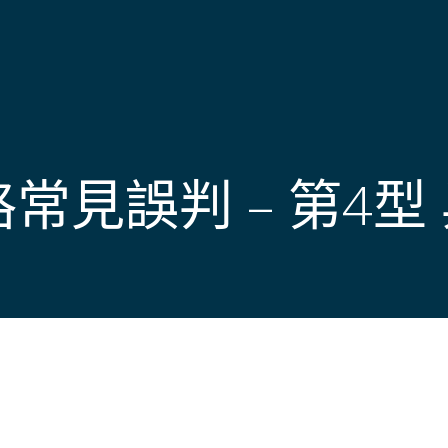
常見誤判 – 第4型 