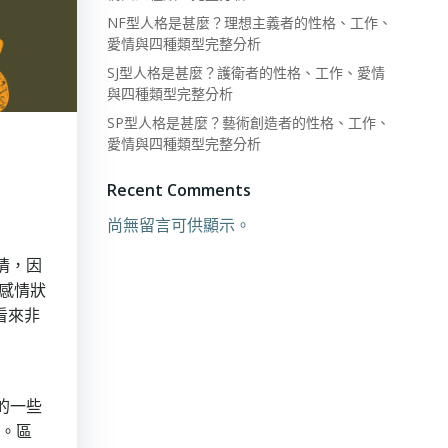
NF型人格是甚麼？理想主義者的性格、工作、
愛情與四種類型完整分析
SJ型人格是甚麼？護衛者的性格、工作、愛情
與四種類型完整分析
SP型人格是甚麼？藝術創造者的性格、工作、
愛情與四種類型完整分析
Recent Comments
尚無留言可供顯示。
情，因
感情狀
看來非
的一些
型。區