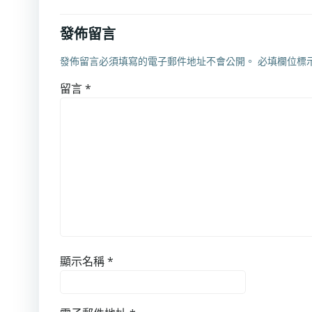
發佈留言
發佈留言必須填寫的電子郵件地址不會公開。
必填欄位標
留言
*
顯示名稱
*