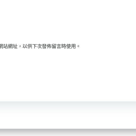
網站網址，以供下次發佈留言時使用。