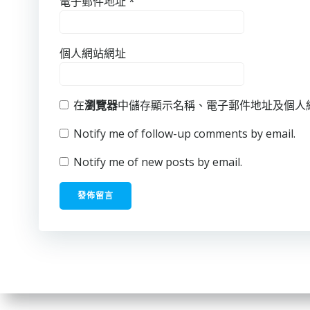
電子郵件地址
*
個人網站網址
在
瀏覽器
中儲存顯示名稱、電子郵件地址及個人
Notify me of follow-up comments by email.
Notify me of new posts by email.