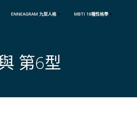
ENNEAGRAM 九型人格
MBTI 16種性格學
與 第6型