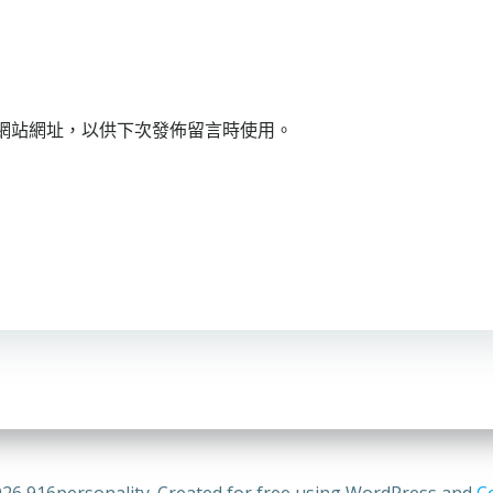
網站網址，以供下次發佈留言時使用。