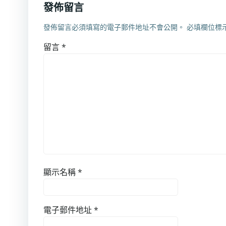
發佈留言
發佈留言必須填寫的電子郵件地址不會公開。
必填欄位標
留言
*
顯示名稱
*
電子郵件地址
*