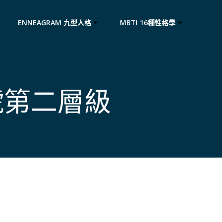
ENNEAGRAM 九型人格
MBTI 16種性格學
號第二層級