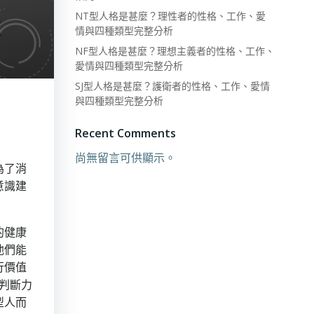
NT型人格是甚麼？理性者的性格、工作、愛
情與四種類型完整分析
NF型人格是甚麼？理想主義者的性格、工作、
愛情與四種類型完整分析
SJ型人格是甚麼？護衛者的性格、工作、愛情
與四種類型完整分析
Recent Comments
尚無留言可供顯示。
為了消
意識建
的健康
他們能
行價值
的判斷力
型人而