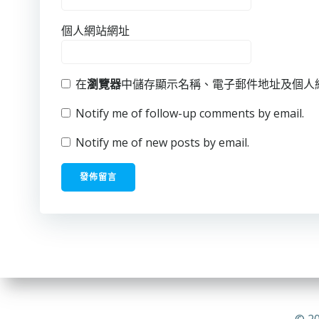
個人網站網址
在
瀏覽器
中儲存顯示名稱、電子郵件地址及個人
Notify me of follow-up comments by email.
Notify me of new posts by email.