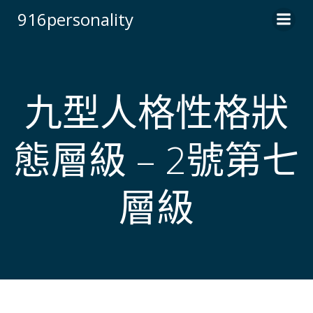
Skip
916personality
to
content
九型人格性格狀
態層級 – 2號第七
層級