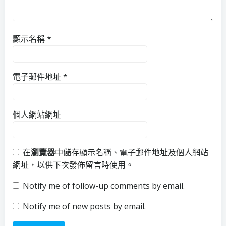
顯示名稱
*
電子郵件地址
*
個人網站網址
在
瀏覽器
中儲存顯示名稱、電子郵件地址及個人網站
網址，以供下次發佈留言時使用。
Notify me of follow-up comments by email.
Notify me of new posts by email.