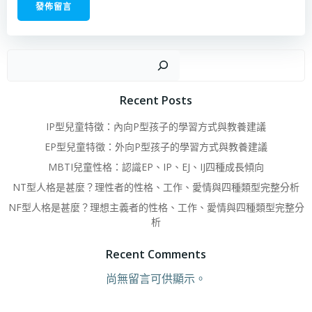
搜
Recent Posts
IP型兒童特徵：內向P型孩子的學習方式與教養建議
EP型兒童特徵：外向P型孩子的學習方式與教養建議
MBTI兒童性格：認識EP、IP、EJ、IJ四種成長傾向
NT型人格是甚麼？理性者的性格、工作、愛情與四種類型完整分析
NF型人格是甚麼？理想主義者的性格、工作、愛情與四種類型完整分
析
Recent Comments
尚無留言可供顯示。