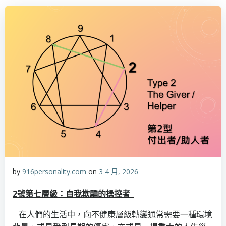
by
916personality.com
on
3 4 月, 2026
2
號第七層級：
自我欺騙的操控者
在人們的生活中，向不健康層級轉變通常需要一種環境