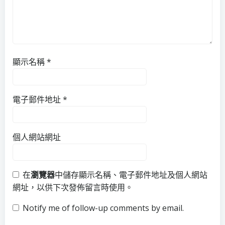
顯示名稱
*
電子郵件地址
*
個人網站網址
在
瀏覽器
中儲存顯示名稱、電子郵件地址及個人網站
網址，以供下次發佈留言時使用。
Notify me of follow-up comments by email.