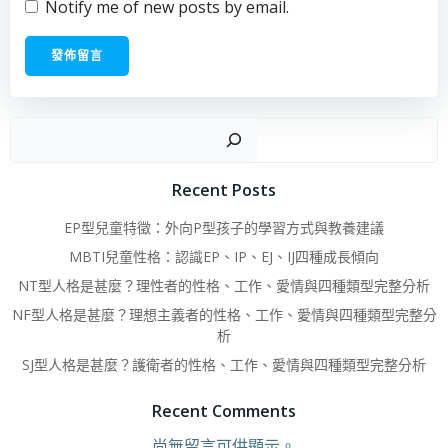
Notify me of new posts by email.
搜
Recent Posts
EP型兒童特徵：外向P型孩子的學習方式與教養建議
MBTI兒童性格：認識EP、IP、EJ、IJ四種成長傾向
NT型人格是甚麼？理性者的性格、工作、愛情與四種類型完整分析
NF型人格是甚麼？理想主義者的性格、工作、愛情與四種類型完整分
析
SJ型人格是甚麼？護衛者的性格、工作、愛情與四種類型完整分析
Recent Comments
尚無留言可供顯示。