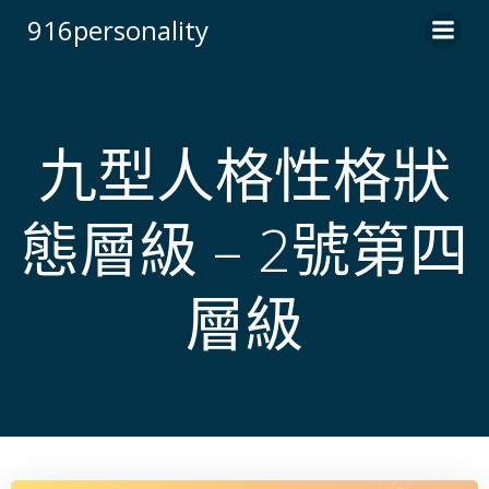
Skip
916personality
to
content
九型人格性格狀
態層級 – 2號第四
層級