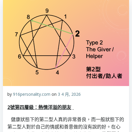
by
916personality.com
on
3 4 月, 2026
2
號第四層級：
熱情洋溢的朋友
健康狀態下的第二型人真的非常善良，而一般狀態下的
第二型人對於自己的情感和善意做的沒有說的好。在心