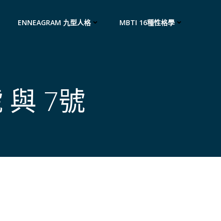
ENNEAGRAM 九型人格
MBTI 16種性格學
 與 7號