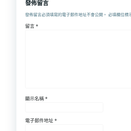
發佈留言
發佈留言必須填寫的電子郵件地址不會公開。
必填欄位標
留言
*
顯示名稱
*
電子郵件地址
*