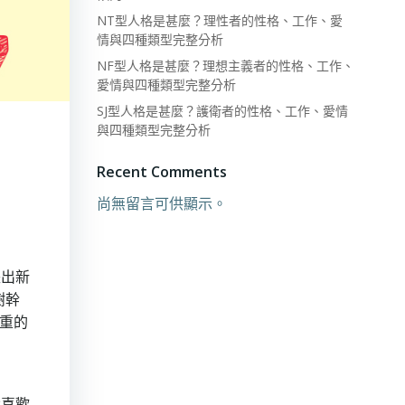
NT型人格是甚麼？理性者的性格、工作、愛
情與四種類型完整分析
NF型人格是甚麼？理想主義者的性格、工作、
愛情與四種類型完整分析
SJ型人格是甚麼？護衛者的性格、工作、愛情
與四種類型完整分析
Recent Comments
尚無留言可供顯示。
長出新
樹幹
重的
還喜歡