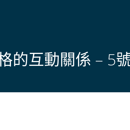
的互動關係 – 5號